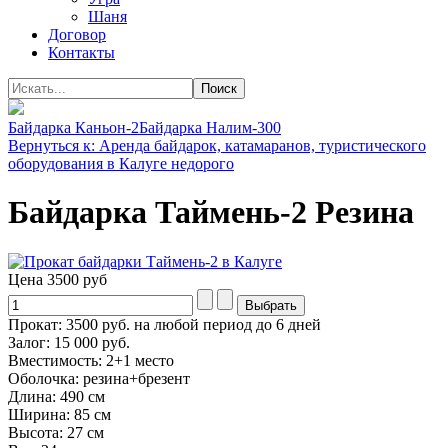
Шаня
Договор
Контакты
Байдарка Каньон-2
Байдарка Налим-300
Вернуться к: Аренда байдарок, катамаранов, туристического
оборудования в Калуге недорого
Байдарка Таймень-2 Резина
Цена
3500 руб
Прокат: 3500 руб. на любой период до 6 дней
Залог: 15 000 руб.
Вместимость: 2+1 место
Оболочка: резина+брезент
Длина: 490 см
Ширина: 85 см
Высота: 27 см