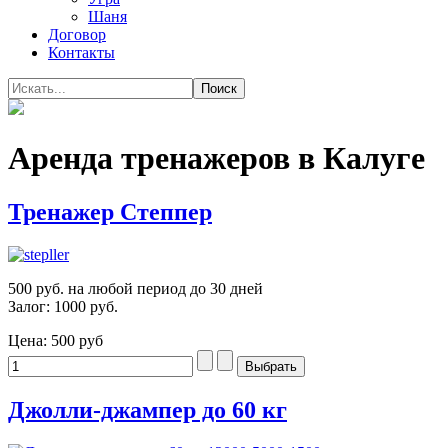
Шаня
Договор
Контакты
Аренда тренажеров в Калуге
Тренажер Степпер
500 руб. на любой период до 30 дней
Залог: 1000 руб.
Цена:
500 руб
Джолли-джампер до 60 кг