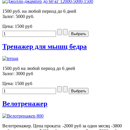
1500 руб. на любой период до 6 дней
Залог: 5000 руб.
Цена:
1500 руб
Тренажер для мышц бедра
1500 руб на любой период до 6 дней
Залог: 3000 руб
Цена:
1500 руб
Велотренажер
Велотренажер. Цена проката: -2000 руб за один месяц -3800