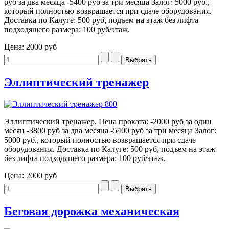
руб за два месяца -5400 руб за три месяца Залог: 5000 руб.,
который полностью возвращается при сдаче оборудования.
Доставка по Калуге: 500 руб, подъем на этаж без лифта
подходящего размера: 100 руб/этаж.
Цена:
2000 руб
Эллиптический тренажер
Эллиптический тренажер. Цена проката: -2000 руб за один
месяц -3800 руб за два месяца -5400 руб за три месяца Залог:
5000 руб., который полностью возвращается при сдаче
оборудования. Доставка по Калуге: 500 руб, подъем на этаж
без лифта подходящего размера: 100 руб/этаж.
Цена:
2000 руб
Беговая дорожка механическая