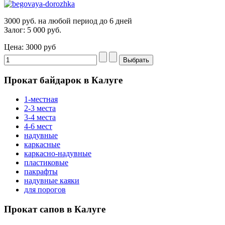
3000 руб. на любой период до 6 дней
Залог: 5 000 руб.
Цена:
3000 руб
Прокат байдарок в Калуге
1-местная
2-3 места
3-4 места
4-6 мест
надувные
каркасные
каркасно-надувные
пластиковые
пакрафты
надувные каяки
для порогов
Прокат сапов в Калуге