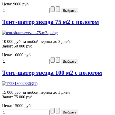
Цена:
9000 руб
Тент-шатер звезда 75 м2 с пологом
10 000 руб. за любой период до 3 дней
Залог: 50 000 руб.
Цена:
10000 руб
Тент-шатер звезда 100 м2 с пологом
15 000 руб. за любой период до 3 дней
Залог: 75 000 руб.
Цена:
15000 руб