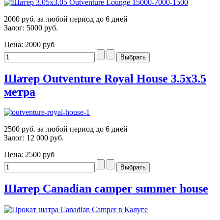
2000 руб. за любой период до 6 дней
Залог: 5000 руб.
Цена:
2000 руб
Шатер Outventure Royal House 3.5х3.5
метра
2500 руб. за любой период до 6 дней
Залог: 12 000 руб.
Цена:
2500 руб
Шатер Canadian camper summer house