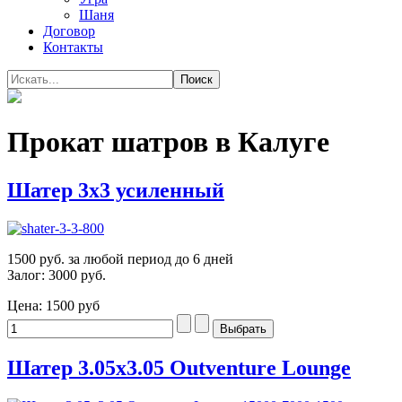
Шаня
Договор
Контакты
Прокат шатров в Калуге
Шатер 3х3 усиленный
1500 руб. за любой период до 6 дней
Залог: 3000 руб.
Цена:
1500 руб
Шатер 3.05х3.05 Outventure Lounge