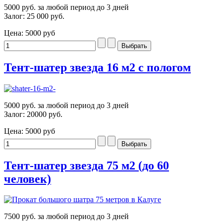
5000 руб. за любой период до 3 дней
Залог: 25 000 руб.
Цена:
5000 руб
Тент-шатер звезда 16 м2 с пологом
5000 руб. за любой период до 3 дней
Залог: 20000 руб.
Цена:
5000 руб
Тент-шатер звезда 75 м2 (до 60
человек)
7500 руб. за любой период до 3 дней