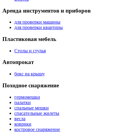
Аренда инструментов и приборов
для проверки машины
для проверки квартиры
Пластиковая мебель
Столы и стулья
Автопрокат
бокс на крышу
Походное снаряжение
гермомешки
палатки
спальные мешки
спасательные жилеты
весла
коврики
костровое снаряжение