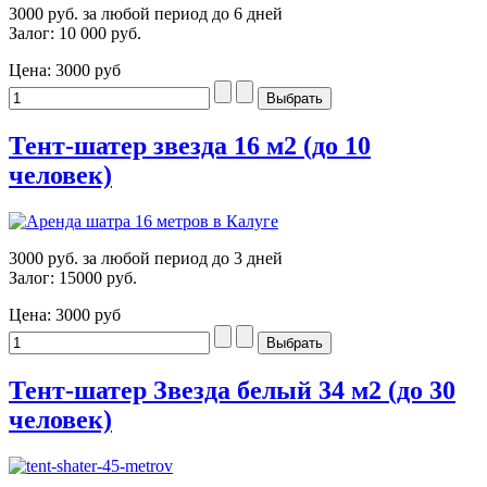
3000 руб. за любой период до 6 дней
Залог: 10 000 руб.
Цена:
3000 руб
Тент-шатер звезда 16 м2 (до 10
человек)
3000 руб. за любой период до 3 дней
Залог: 15000 руб.
Цена:
3000 руб
Тент-шатер Звезда белый 34 м2 (до 30
человек)