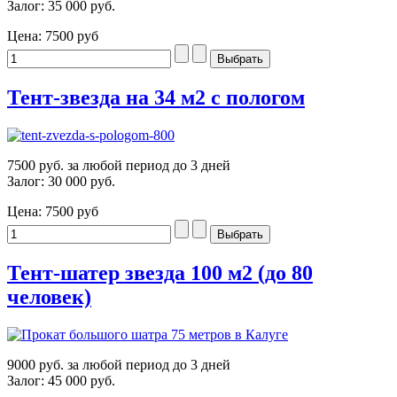
Залог: 35 000 руб.
Цена:
7500 руб
Тент-звезда на 34 м2 с пологом
7500 руб. за любой период до 3 дней
Залог: 30 000 руб.
Цена:
7500 руб
Тент-шатер звезда 100 м2 (до 80
человек)
9000 руб. за любой период до 3 дней
Залог: 45 000 руб.