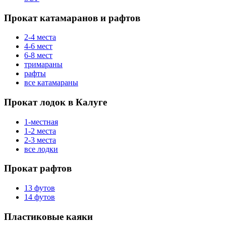
Прокат катамаранов и рафтов
2-4 места
4-6 мест
6-8 мест
тримараны
рафты
все катамараны
Прокат лодок в Калуге
1-местная
1-2 места
2-3 места
все лодки
Прокат рафтов
13 футов
14 футов
Пластиковые каяки