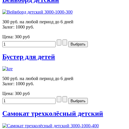
300 руб. на любой период до 6 дней
Залог: 1000 руб.
Цена:
300 руб
Бустер для детей
500 руб. на любой период до 6 дней
Залог: 1000 руб.
Цена:
300 руб
Самокат трехколёсный детский