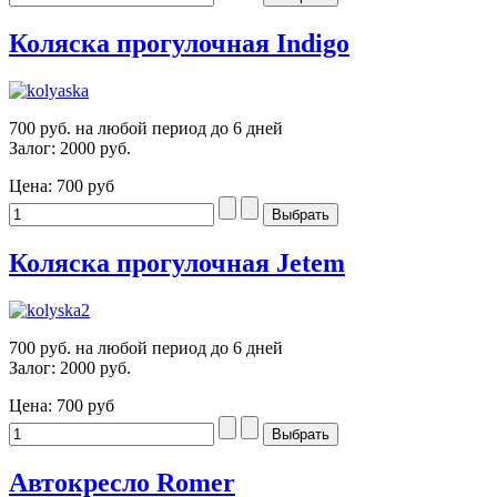
Коляска прогулочная Indigo
700 руб. на любой период до 6 дней
Залог: 2000 руб.
Цена:
700 руб
Коляска прогулочная Jetem
700 руб. на любой период до 6 дней
Залог: 2000 руб.
Цена:
700 руб
Автокресло Romer