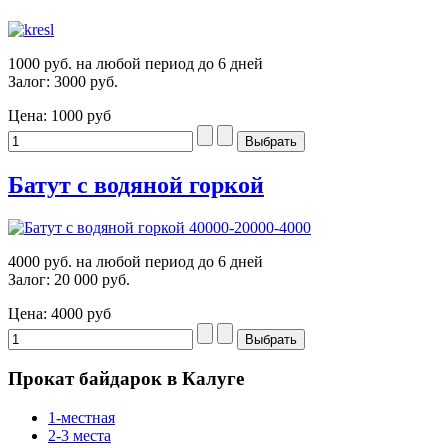
1000 руб. на любой период до 6 дней
Залог: 3000 руб.
Цена:
1000 руб
Батут с водяной горкой
4000 руб. на любой период до 6 дней
Залог: 20 000 руб.
Цена:
4000 руб
Прокат байдарок в Калуге
1-местная
2-3 места