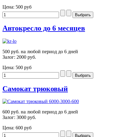
Цена:
500 руб
Автокресло до 6 месяцев
500 руб. на любой период до 6 дней
Залог: 2000 руб.
Цена:
500 руб
Cамокат трюковый
600 руб. на любой период до 6 дней
Залог: 3000 руб.
Цена:
600 руб