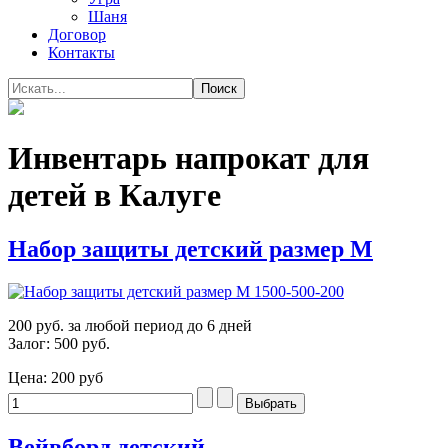
Шаня
Договор
Контакты
Инвентарь напрокат для
детей в Калуге
Набор защиты детский размер М
200 руб. за любой период до 6 дней
Залог: 500 руб.
Цена:
200 руб
Вейвборд детский