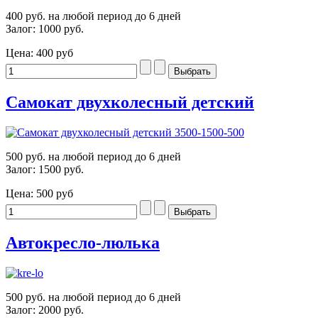
400 руб. на любой период до 6 дней
Залог: 1000 руб.
Цена:
400 руб
Самокат двухколесный детский
500 руб. на любой период до 6 дней
Залог: 1500 руб.
Цена:
500 руб
Автокресло-люлька
500 руб. на любой период до 6 дней
Залог: 2000 руб.