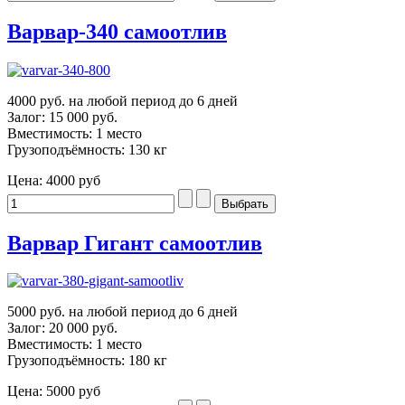
Варвар-340 самоотлив
4000 руб. на любой период до 6 дней
Залог: 15 000 руб.
Вместимость: 1 место
Грузоподъёмность: 130 кг
Цена:
4000 руб
Варвар Гигант самоотлив
5000 руб. на любой период до 6 дней
Залог: 20 000 руб.
Вместимость: 1 место
Грузоподъёмность: 180 кг
Цена:
5000 руб