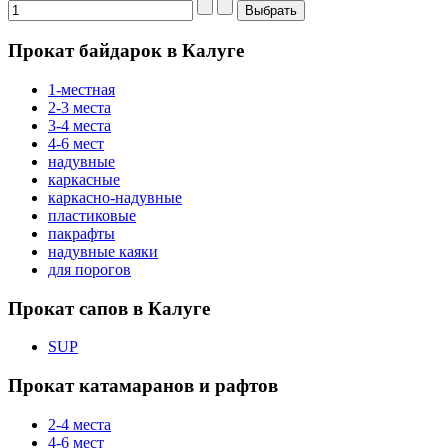
Прокат байдарок в Калуге
1-местная
2-3 места
3-4 места
4-6 мест
надувные
каркасные
каркасно-надувные
пластиковые
пакрафты
надувные каяки
для порогов
Прокат сапов в Калуге
SUP
Прокат катамаранов и рафтов
2-4 места
4-6 мест