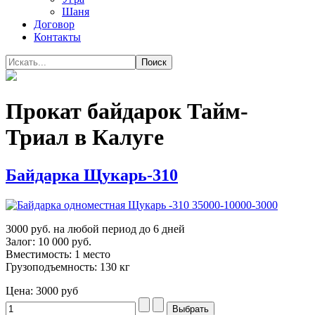
Шаня
Договор
Контакты
Прокат байдарок Тайм-
Триал в Калуге
Байдарка Щукарь-310
3000 руб. на любой период до 6 дней
Залог: 10 000 руб.
Вместимость: 1 место
Грузоподъемность: 130 кг
Цена:
3000 руб