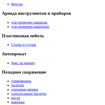
Вектор
Аренда инструментов и приборов
для проверки машины
для проверки квартиры
Пластиковая мебель
Столы и стулья
Автопрокат
бокс на крышу
Походное снаряжение
гермомешки
палатки
спальные мешки
спасательные жилеты
весла
коврики