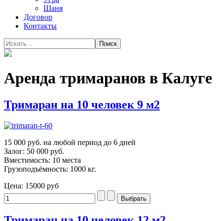
Шаня
Договор
Контакты
Аренда тримаранов в Калуге
Тримаран на 10 человек 9 м2
15 000 руб. на любой период до 6 дней
Залог: 50 000 руб.
Вместимость: 10 места
Грузоподъёмность: 1000 кг.
Цена:
15000 руб
Тримаран на 10 человек 12 м2