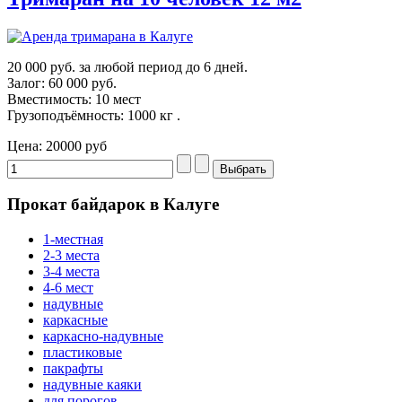
20 000 руб. за любой период до 6 дней.
Залог: 60 000 руб.
Вместимость: 10 мест
Грузоподъёмность: 1000 кг .
Цена:
20000 руб
Прокат байдарок в Калуге
1-местная
2-3 места
3-4 места
4-6 мест
надувные
каркасные
каркасно-надувные
пластиковые
пакрафты
надувные каяки
для порогов