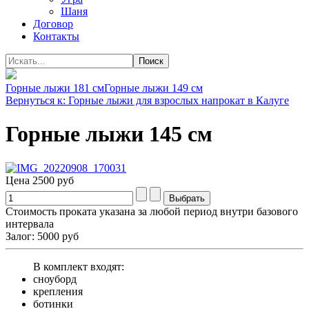
Шаня
Договор
Контакты
Горные лыжи 181 см
Горные лыжи 149 см
Вернуться к: Горные лыжи для взрослых напрокат в Калуге
Горные лыжи 145 см
Цена
2500 руб
Стоимость проката указана за любой период внутри базового
интервала
Залог: 5000 руб
В комплект входят:
сноуборд
крепления
ботинки