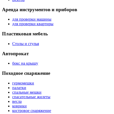
Аренда инструментов и приборов
для проверки машины
для проверки квартиры
Пластиковая мебель
Столы и стулья
Автопрокат
бокс на крышу
Походное снаряжение
гермомешки
палатки
спальные мешки
спасательные жилеты
весла
коврики
костровое снаряжение