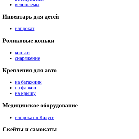
велошлемы
Инвентарь для детей
напрокат
Роликовые коньки
коньки
снаряжение
Крепления для авто
на багажник
на фаркоп
на крышу
Медицинское оборудование
напрокат в Калуге
Скейты и самокаты