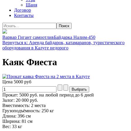
Шаня
Договор
Контакты
Варвар Гигант самоотлив
Байдарка Налим-450
Вернуться к: Аренда байдарок, катамаранов, туристического
оборудования в Калуге недорого
Каяк Фиеста
Цена
5000 руб
Прокат: 5000 руб. на любой период до 6 дней
Залог: 20 000 руб.
Вместимость: 2 места
Грузоподъёмность: 250 кг
Длина: 396 см
Ширина: 81 см
Вес: 33 кг