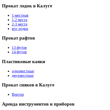
Прокат лодок в Калуге
1-местная
1-2 места
2-3 места
все лодки
Прокат рафтов
13 футов
14 футов
Пластиковые каяки
одноместные
двухместные
Прокат сияков в Калуге
Вектор
Аренда инструментов и приборов